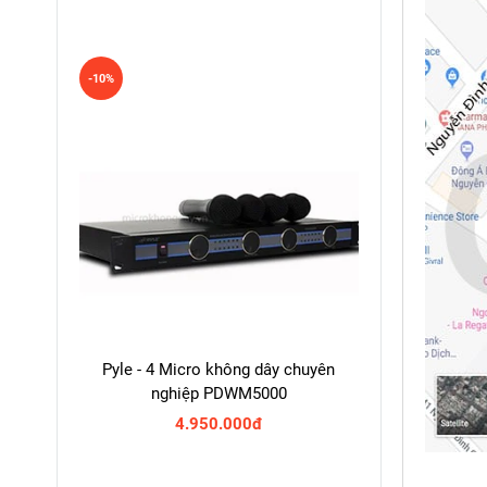
-10%
Pyle - 4 Micro không dây chuyên
nghiệp PDWM5000
4.950.000đ