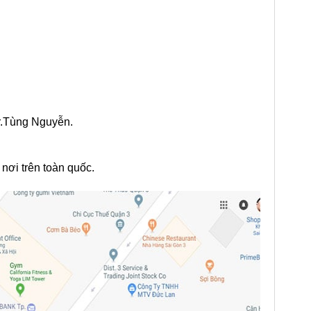
Mr.Tùng Nguyễn.
n nơi trên toàn quốc.