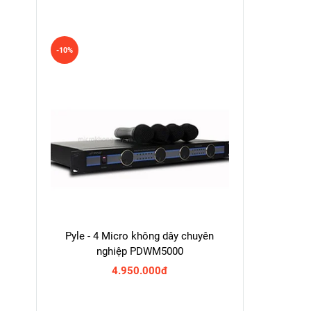
-10%
Pyle - 4 Micro không dây chuyên
nghiệp PDWM5000
4.950.000đ