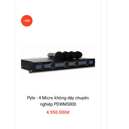
-10%
Pyle - 4 Micro không dây chuyên
nghiệp PDWM5000
4.950.000đ