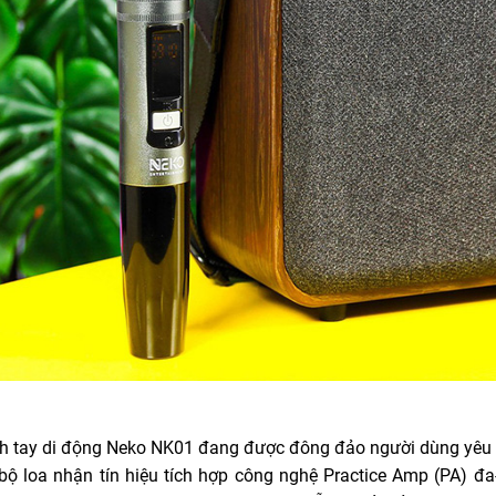
h tay di động Neko NK01 đang được đông đảo người dùng yêu
bộ loa nhận tín hiệu tích hợp công nghệ Practice Amp (PA) đa