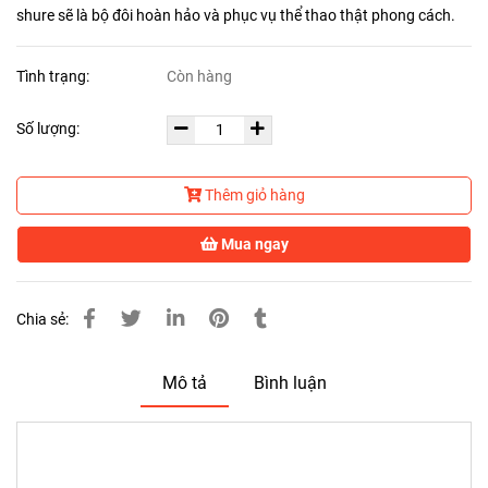
shure sẽ là bộ đôi hoàn hảo và phục vụ thể thao thật phong cách.
Tình trạng:
Còn hàng
Số lượng:
Thêm giỏ hàng
Mua ngay
Chia sẻ:
Mô tả
Bình luận