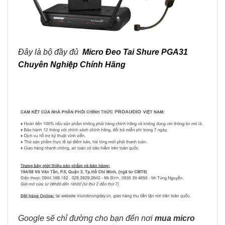
Đây là bộ đầy đủ
Micro Đeo Tai Shure PGA31
Chuyên Nghiệp Chính Hãng
Google sẽ chỉ đường cho bạn đến nơi
mua micro