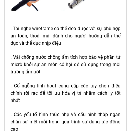
. Tai nghe wireframe có thể đeo được với sự phù hợp
an toàn, thoải mái dành cho người hướng dẫn thể
dục và thể dục nhịp điệu
. Vải chống nước chống ẩm tích hợp bảo vệ phần tử
micrô khỏi sự ăn mòn có hại để sử dụng trong môi
trường ẩm ướt
. Cổ ngỗng linh hoạt cung cấp các tùy chọn điều
chỉnh rời rạc để tối ưu hóa vị trí nhằm cách ly tốt
nhất
. Các yếu tố hình thức nhẹ và cấu hình thấp ngăn
chặn sự mệt mỏi trong quá trình sử dụng tác động
cao