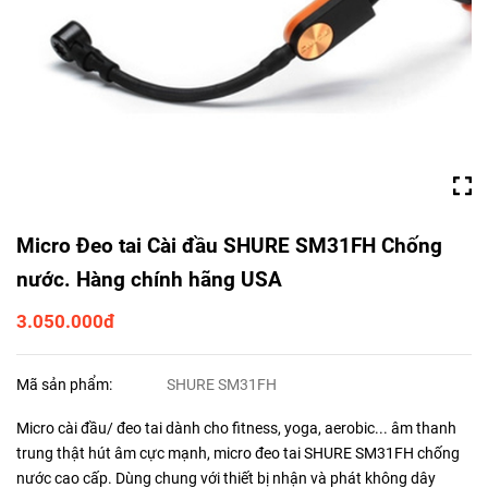
Micro Đeo tai Cài đầu SHURE SM31FH Chống
nước. Hàng chính hãng USA
3.050.000đ
Mã sản phẩm:
SHURE SM31FH
Micro cài đầu/ đeo tai dành cho fitness, yoga, aerobic... âm thanh
trung thật hút âm cực mạnh, micro đeo tai SHURE SM31FH chống
nước cao cấp. Dùng chung với thiết bị nhận và phát không dây