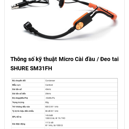
Thông số kỹ thuật
Micro Cài đầu / Đeo tai
SHURE SM31FH