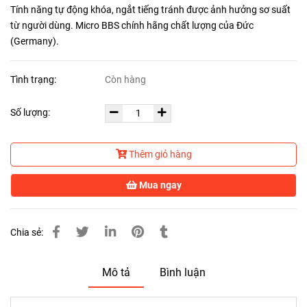
Tính năng tự động khóa, ngắt tiếng tránh được ảnh hưởng sơ suất
từ người dùng. Micro BBS chính hãng chất lượng của Đức
(Germany).
Tình trạng:
Còn hàng
Số lượng:
Thêm giỏ hàng
Mua ngay
Chia sẻ:
Mô tả
Bình luận