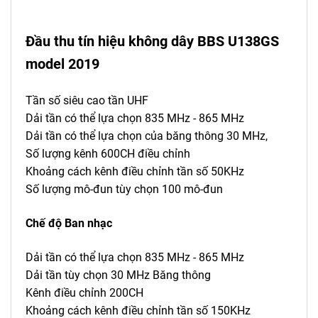
Đầu thu tín hiệu không dây BBS U138GS
model 2019
Tần số siêu cao tần UHF
Dải tần có thể lựa chọn 835 MHz - 865 MHz
Dải tần có thể lựa chọn của băng thông 30 MHz,
Số lượng kênh 600CH điều chỉnh
Khoảng cách kênh điều chỉnh tần số 50KHz
Số lượng mô-đun tùy chọn 100 mô-đun
Chế độ Ban nhạc
Dải tần có thể lựa chọn 835 MHz - 865 MHz
Dải tần tùy chọn 30 MHz Băng thông
Kênh điều chỉnh 200CH
Khoảng cách kênh điều chỉnh tần số 150KHz