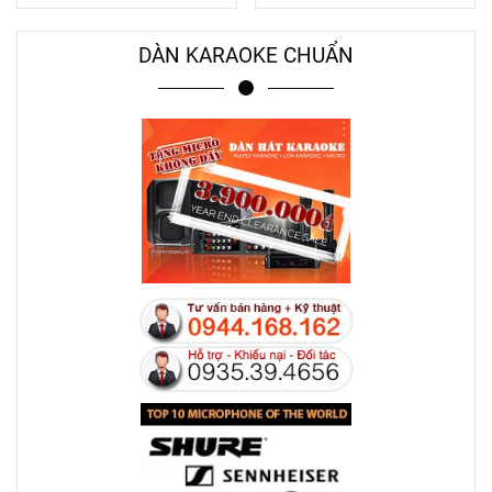
DÀN KARAOKE CHUẨN