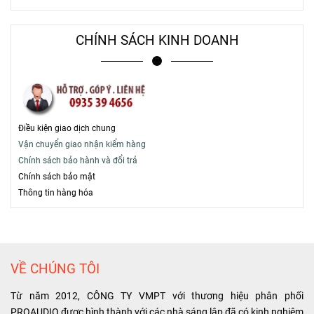
CHÍNH SÁCH KINH DOANH
Điều kiện giao dịch chung
Vận chuyển giao nhận kiểm hàng
Chính sách bảo hành và đổi trả
Chính sách bảo mật
T
hông tin hàng hóa
VỀ CHÚNG TÔI
Từ năm 2012, CÔNG TY VMPT với thương hiệu phân phối
PROAUDIO được hình thành với các nhà sáng lập đã có kinh nghiệm