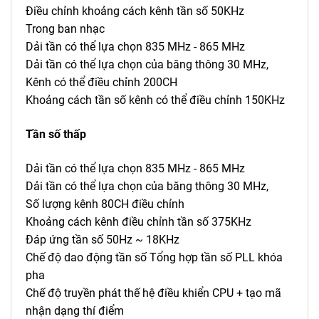
Điều chỉnh khoảng cách kênh tần số 50KHz
Trong ban nhạc
Dải tần có thể lựa chọn 835 MHz - 865 MHz
Dải tần có thể lựa chọn của băng thông 30 MHz,
Kênh có thể điều chỉnh 200CH
Khoảng cách tần số kênh có thể điều chỉnh 150KHz
Tần số thấp
Dải tần có thể lựa chọn 835 MHz - 865 MHz
Dải tần có thể lựa chọn của băng thông 30 MHz,
Số lượng kênh 80CH điều chỉnh
Khoảng cách kênh điều chỉnh tần số 375KHz
Đáp ứng tần số 50Hz ~ 18KHz
Chế độ dao động tần số Tổng hợp tần số PLL khóa
pha
Chế độ truyền phát thế hệ điều khiển CPU + tạo mã
nhận dạng thí điểm