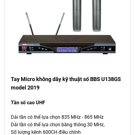
Tay Micro không dây kỹ thuật số BBS U138GS
model 2019
Tần số cao UHF
Dải tần có thể lựa chọn 835 MHz - 865 MHz
Dải tần có thể lựa chọn băng thông 30 MHz,
Số lượng kênh 600CH điều chỉnh