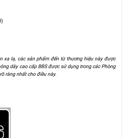
0)
n xa lạ, các sản phẩm đến từ thương hiệu này được
hông dây
cao cấp BBS được sử dụng trong các Phòng
õ ràng nhất cho điều này.