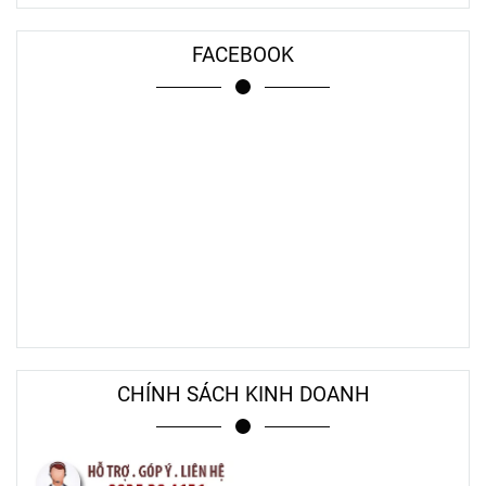
FACEBOOK
CHÍNH SÁCH KINH DOANH