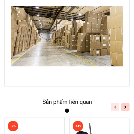
Sản phẩm liên quan
-7%
-14%