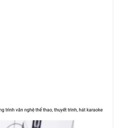
 trình văn nghệ thể thao, thuyết trình, hát karaoke