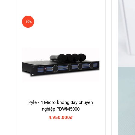
-10%
Pyle - 4 Micro không dây chuyên
nghiệp PDWM5000
4.950.000đ