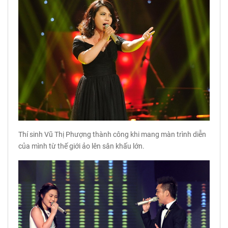
Thí sinh Vũ Thị Phượng thành công khi mang màn trình diễn
của mình từ thế giới ảo lên sân khấu lớn.