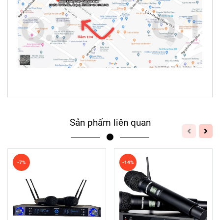
Sản phẩm liên quan
-7%
-14%