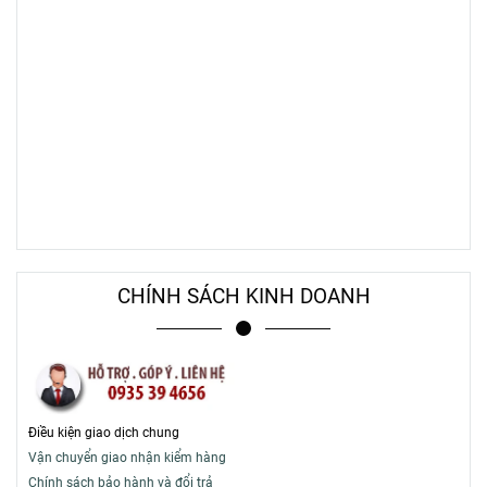
CHÍNH SÁCH KINH DOANH
Điều kiện giao dịch chung
Vận chuyển giao nhận kiểm hàng
Chính sách bảo hành và đổi trả