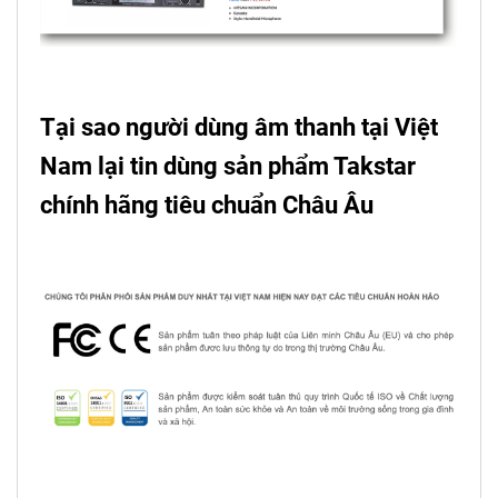
Tại sao người dùng âm thanh tại Việt
Nam lại tin dùng sản phẩm Takstar
chính hãng tiêu chuẩn Châu Âu