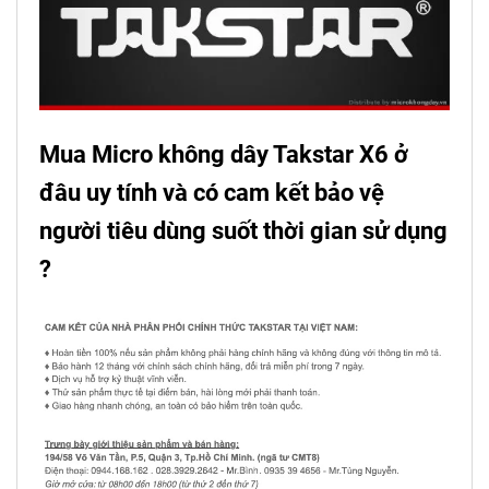
Mua Micro không dây Takstar X6 ở
đâu uy tính và có cam kết bảo vệ
người tiêu dùng suốt thời gian sử dụng
?