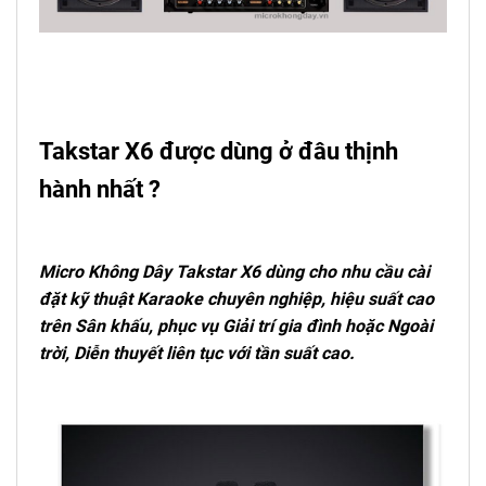
Takstar X6 được dùng ở đâu thịnh
hành nhất ?
Micro Không Dây Takstar X6
dùng cho nhu cầu cài
đặt kỹ thuật Karaoke chuyên nghiệp, hiệu suất cao
trên Sân khấu, phục vụ Giải trí gia đình hoặc Ngoài
trời, Diễn thuyết liên tục với tần suất cao.