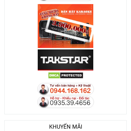
KHUYẾN MÃI