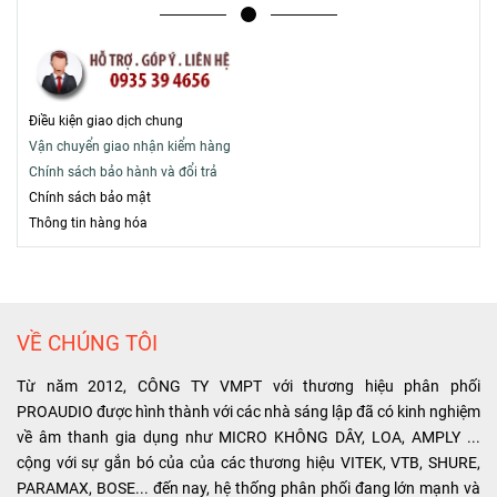
Điều kiện giao dịch chung
Vận chuyển giao nhận kiểm hàng
Chính sách bảo hành và đổi trả
Chính sách bảo mật
T
hông tin hàng hóa
VỀ CHÚNG TÔI
Từ năm 2012, CÔNG TY VMPT với thương hiệu phân phối
PROAUDIO được hình thành với các nhà sáng lập đã có kinh nghiệm
về âm thanh gia dụng như MICRO KHÔNG DÂY, LOA, AMPLY ...
cộng với sự gắn bó của của các thương hiệu VITEK, VTB, SHURE,
PARAMAX, BOSE... đến nay, hệ thống phân phối đang lớn mạnh và