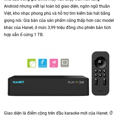
Android nhưng viết lại toàn bộ giao diện, ngôn ngữ thuần
Việt, kho nhạc phong phú và hỗ trợ tìm kiếm bài hát bằng
giọng nói. Giá bán của sản phẩm cũng thấp hơn các model
khác của Hanet, ở mức 3,99 triệu đồng cho phiên bản tích
hợp sẵn ổ cứng 1 TB.
Giao diện là điểm cộng trên đầu karaoke mới của Hanet. Ở