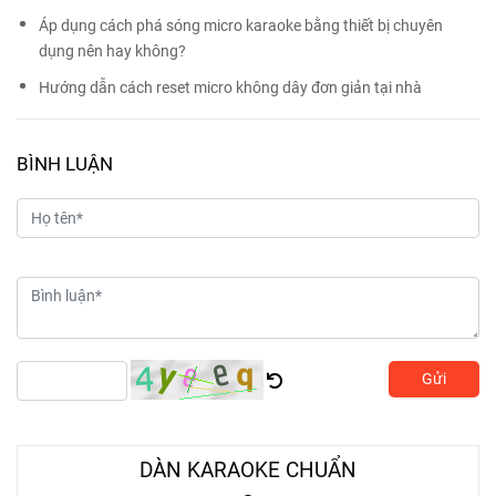
Áp dụng cách phá sóng micro karaoke bằng thiết bị chuyên
dụng nên hay không?
Hướng dẫn cách reset micro không dây đơn giản tại nhà
BÌNH LUẬN
Gửi
DÀN KARAOKE CHUẨN