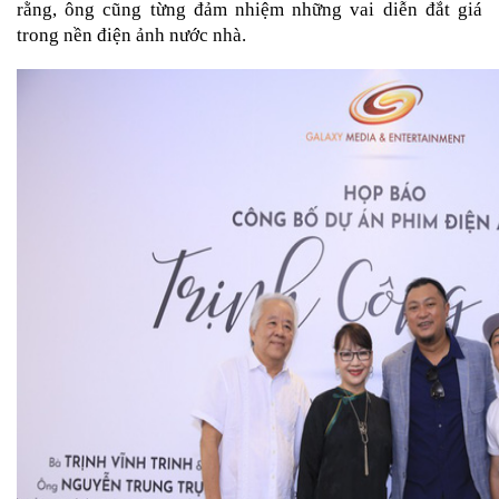
rằng, ông cũng từng đảm nhiệm những vai diễn đắt giá 
trong nền điện ảnh nước nhà.