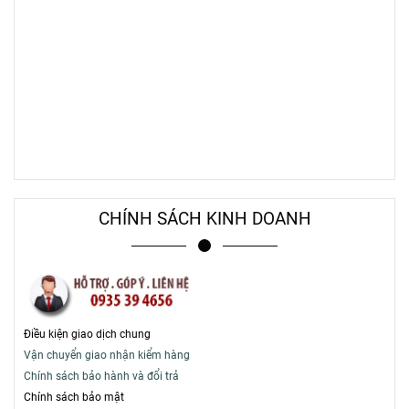
CHÍNH SÁCH KINH DOANH
Điều kiện giao dịch chung
Vận chuyển giao nhận kiểm hàng
Chính sách bảo hành và đổi trả
Chính sách bảo mật