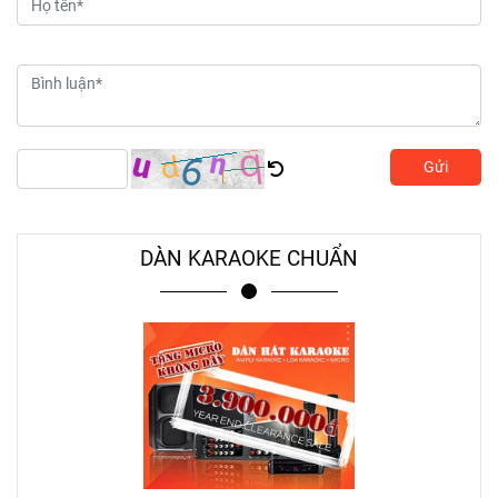
Gửi
DÀN KARAOKE CHUẨN