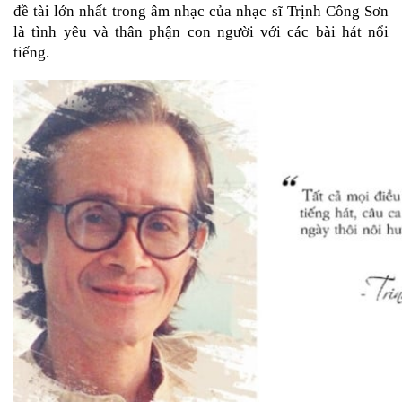
đề tài lớn nhất trong âm nhạc của nhạc sĩ Trịnh Công Sơn 
là tình yêu và thân phận con người với các bài hát nổi 
tiếng.